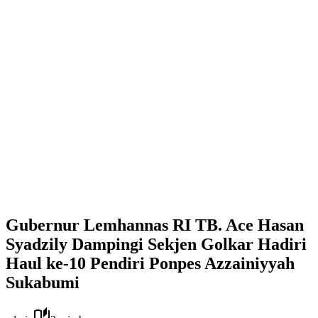
Gubernur Lemhannas RI TB. Ace Hasan
Syadzily Dampingi Sekjen Golkar Hadiri
Haul ke-10 Pendiri Ponpes Azzainiyyah
Sukabumi