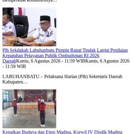
Plh Sekdakab Labuhanbatu Pimpin Rapat Tindak Lanjut Penilaian
Kepatuhan Pelayanan Publik Ombudsman RI 2026
Daerah
Kamis, 6 Agustus 2026 - 11:59 WIB
Kamis, 6 Agustus 2026
- 11:59 WIB
LABUHANBATU – Pelaksana Harian (Plh) Sekretaris Daerah
Kabupaten…
Kenalkan Budaya dan Etnis Madina, Korwil IV Disdik Madina