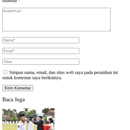
ditandai
*
Simpan nama, email, dan situs web saya pada peramban ini
untuk komentar saya berikutnya.
Baca Juga