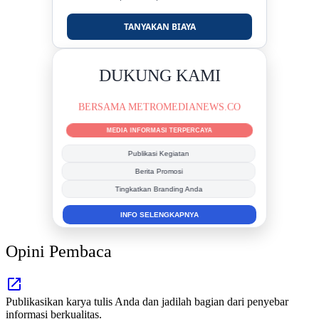
TANYAKAN BIAYA
DUKUNG KAMI
BERSAMA METROMEDIANEWS.CO
MEDIA INFORMASI TERPERCAYA
Publikasi Kegiatan
Berita Promosi
Tingkatkan Branding Anda
INFO SELENGKAPNYA
Opini Pembaca
Publikasikan karya tulis Anda dan jadilah bagian dari penyebar
informasi berkualitas.