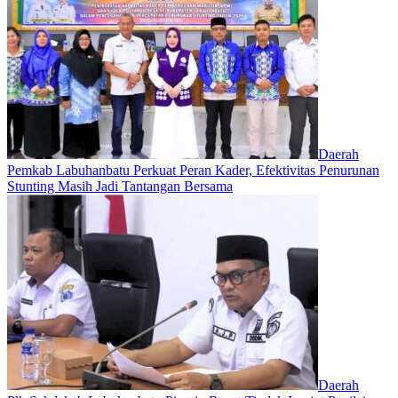
Daerah
Pemkab Labuhanbatu Perkuat Peran Kader, Efektivitas Penurunan
Stunting Masih Jadi Tantangan Bersama
Daerah