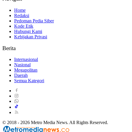
Home
Redaksi
Pedoman Pedia Siber
Kode Etik
Hubungi Kami
Kebijakan Privasi
Berita
Internasional
Nasional
Megapolitan
Daerah
Semua Kategori
© 2018 - 2026 Metro Media News. All Rights Reserved.