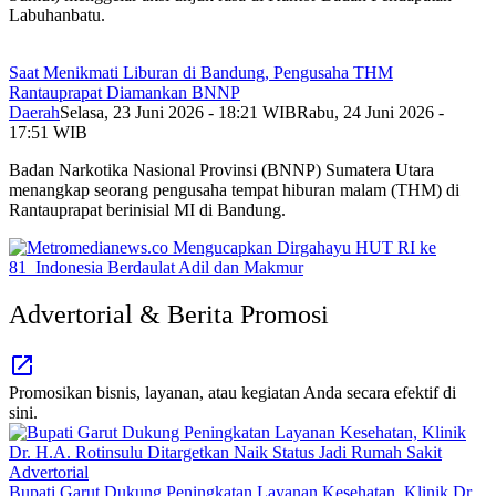
Labuhanbatu.
Saat Menikmati Liburan di Bandung, Pengusaha THM
Rantauprapat Diamankan BNNP
Daerah
Selasa, 23 Juni 2026 - 18:21 WIB
Rabu, 24 Juni 2026 -
17:51 WIB
Badan Narkotika Nasional Provinsi (BNNP) Sumatera Utara
menangkap seorang pengusaha tempat hiburan malam (THM) di
Rantauprapat berinisial MI di Bandung.
Advertorial & Berita Promosi
Promosikan bisnis, layanan, atau kegiatan Anda secara efektif di
sini.
Advertorial
Bupati Garut Dukung Peningkatan Layanan Kesehatan, Klinik Dr.