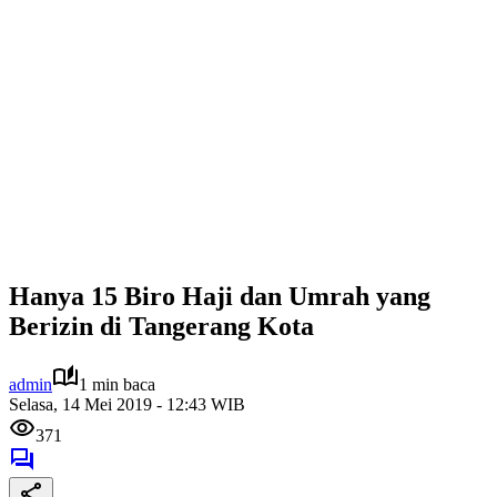
Hanya 15 Biro Haji dan Umrah yang
Berizin di Tangerang Kota
admin
1 min baca
Selasa, 14 Mei 2019 - 12:43 WIB
371