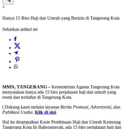
×
Hanya 15 Biro Haji dan Umrah yang Berizin di Tangerang Kota
Sebarkan artikel ini
MMN, TANGERANG –
Kementerian Agama Tangerang Kota
menyatakan hanya ada 15 biro perjalanan haji dan umrah yang
resmi dan terdaftar di Tangerang Kota.
|
Dukung kami melalui layanan
Berita Promosi, Advertorial, dan
Publikasi Usaha
.
Klik di sini
.
Hal itu disampaikan Kasie Pembinaan Haji dan Umrah Kemenag
Tangerang Kota Iis Baheramsyah, ada 15 biro perjalanan haji dan