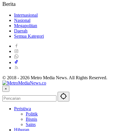
Berita
Internasional
Nasional
Megapolitan
Daerah
Semua Kategori
© 2018 - 2026 Metro Media News. All Rights Reserved.
×
Peristiwa
Politik
Bisnis
Sains
Hiburan