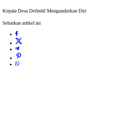
Kepala Desa Definitif Mengundurkan Diri
Sebarkan artikel ini