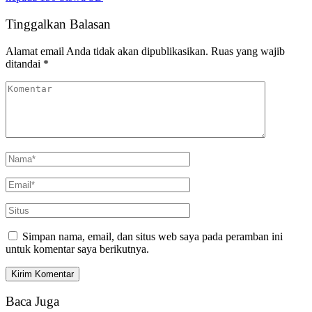
Tinggalkan Balasan
Alamat email Anda tidak akan dipublikasikan.
Ruas yang wajib
ditandai
*
Simpan nama, email, dan situs web saya pada peramban ini
untuk komentar saya berikutnya.
Baca Juga