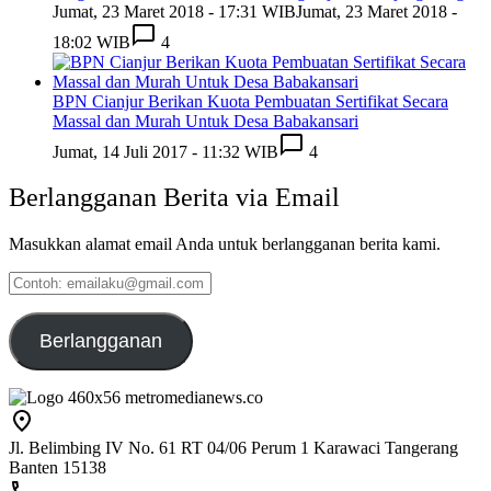
Jumat, 23 Maret 2018 - 17:31 WIB
Jumat, 23 Maret 2018 -
18:02 WIB
4
BPN Cianjur Berikan Kuota Pembuatan Sertifikat Secara
Massal dan Murah Untuk Desa Babakansari
Jumat, 14 Juli 2017 - 11:32 WIB
4
Berlangganan Berita via Email
Masukkan alamat email Anda untuk berlangganan berita kami.
Contoh:
emailaku@gmail.com
Berlangganan
Jl. Belimbing IV No. 61 RT 04/06 Perum 1 Karawaci Tangerang
Banten 15138