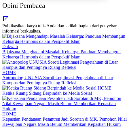
Opini Pembaca
Publikasikan karya tulis Anda dan jadilah bagian dari penyebar
informasi berkualitas.
Dakwah
Bijaksana Menghadapi Masalah Keluarga: Panduan Membangun
Keluarga Harmonis dalam Perspektif Islam
HOME
Antropolog UNUSIA Soroti Legitimasi Pengetahuan di Luar
Kampus dan Pentingnya Ruang Refleksi
HOME
Ketika Ruang Sidang Berpindah ke Media Sosial
HOME
Kepastian Pendanaan Pesantren Jadi Sorotan di MK, Pemohon Nilai
Kewajiban Negara Masih Belum Memberikan Kepastian Hukum