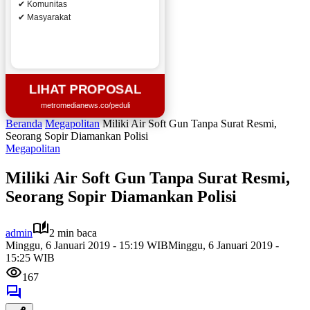
✔ Komunitas
✔ Masyarakat
LIHAT PROPOSAL
metromedianews.co/peduli
Beranda
Megapolitan
Miliki Air Soft Gun Tanpa Surat Resmi,
Seorang Sopir Diamankan Polisi
Megapolitan
Miliki Air Soft Gun Tanpa Surat Resmi,
Seorang Sopir Diamankan Polisi
admin
2 min baca
Minggu, 6 Januari 2019 - 15:19 WIB
Minggu, 6 Januari 2019 -
15:25 WIB
167