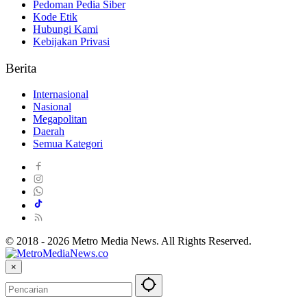
Pedoman Pedia Siber
Kode Etik
Hubungi Kami
Kebijakan Privasi
Berita
Internasional
Nasional
Megapolitan
Daerah
Semua Kategori
© 2018 - 2026 Metro Media News. All Rights Reserved.
×