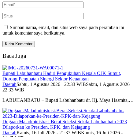
Simpan nama, email, dan situs web saya pada peramban ini
untuk komentar saya berikutnya.
Baca Juga
Bupati Labuhanbatu Hadiri Pengukuhan Kepala OJK Sumut,
Dorong Penguatan Sinergi Sektor Keuangan
Daerah
Sabtu, 1 Agustus 2026 - 22:33 WIB
Sabtu, 1 Agustus 2026 -
22:33 WIB
LABUHANBATU – Bupati Labuhanbatu dr. Hj. Maya Hasmita,…
Dugaan Maladministrasi Berat Seleksi Sekda Labuhanbatu 2023
Dilaporkan ke Presiden, KPK, dan Kejagung
Daerah
Kamis, 16 Juli 2026 - 21:37 WIB
Kamis, 16 Juli 2026 -