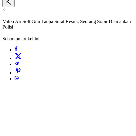
×
Miliki Air Soft Gun Tanpa Surat Resmi, Seorang Sopir Diamankan
Polisi
Sebarkan artikel ini