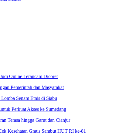
 Judi Online Terancam Dicoret
ngan Pemerintah dan Masyarakat
 Lomba Senam Etnis di Siabu
 untuk Perkuat Akses ke Sumedang
an Terasa hingga Garut dan Cianjur
Cek Kesehatan Gratis Sambut HUT RI ke-81