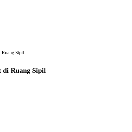
i Ruang Sipil
 di Ruang Sipil