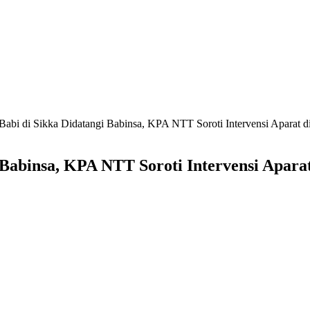
Babi di Sikka Didatangi Babinsa, KPA NTT Soroti Intervensi Aparat d
 Babinsa, KPA NTT Soroti Intervensi Aparat