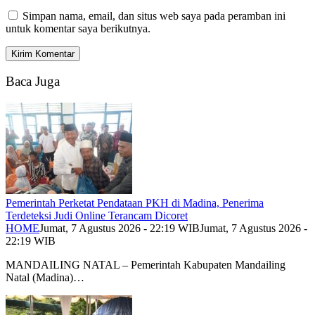
Simpan nama, email, dan situs web saya pada peramban ini
untuk komentar saya berikutnya.
Baca Juga
Pemerintah Perketat Pendataan PKH di Madina, Penerima
Terdeteksi Judi Online Terancam Dicoret
HOME
Jumat, 7 Agustus 2026 - 22:19 WIB
Jumat, 7 Agustus 2026 -
22:19 WIB
MANDAILING NATAL – Pemerintah Kabupaten Mandailing
Natal (Madina)…