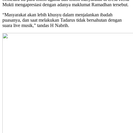
Mukti mengapresiasi dengan adanya maklumat Ramadhan tersebut.
“Masyarakat akan lebih khusyu dalam menjalankan ibadah
puasanya, dan saat melakukan Tadarus tidak bersahutan dengan
suara live musik,” tandas H Nabrih.