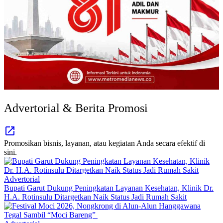
Advertorial & Berita Promosi
Promosikan bisnis, layanan, atau kegiatan Anda secara efektif di
sini.
Advertorial
Bupati Garut Dukung Peningkatan Layanan Kesehatan, Klinik Dr.
H.A. Rotinsulu Ditargetkan Naik Status Jadi Rumah Sakit