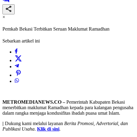
×
Pemkab Bekasi Terbitkan Seruan Maklumat Ramadhan
Sebarkan artikel ini
METROMEDIANEWS.CO –
Pemerintah Kabupaten Bekasi
menerbitkan maklumat Ramadhan kepada para kalangan pengusaha
dalam rangka menjaga kondusifitas ibadah puasa umat Islam.
|
Dukung kami melalui layanan
Berita Promosi, Advertorial, dan
Publikasi Usaha
.
Klik di sini
.