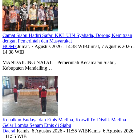
Camat Siabu Hadiri Safari KKL UIN Syahada, Dorong Kemitraan
dengan Pemerintah dan Masyarakat
HOME
Jumat, 7 Agustus 2026 - 14:38 WIB
Jumat, 7 Agustus 2026 -
14:38 WIB
MANDAILING NATAL – Pemerintah Kecamatan Siabu,
Kabupaten Mandailing…
Kenalkan Budaya dan Etnis Madina, Korwil IV Disdik Madina
Gelar Lomba Senam Etnis di Siabu
Daerah
Kamis, 6 Agustus 2026 - 11:55 WIB
Kamis, 6 Agustus 2026
- 11:55 WIB