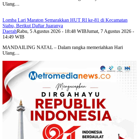
Ulang…
Lomba Lari Maraton Semarakkan HUT RI ke-81 di Kecamatan
Siabu, Berikut Daftar Juaranya
Daerah
Rabu, 5 Agustus 2026 - 18:48 WIB
Jumat, 7 Agustus 2026 -
14:49 WIB
MANDAILING NATAL – Dalam rangka memeriahkan Hari
Ulang…