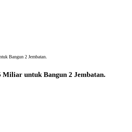
ntuk Bangun 2 Jembatan.
Miliar untuk Bangun 2 Jembatan.