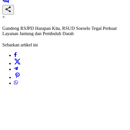
×
Gandeng RSJPD Harapan Kita, RSUD Soeselo Tegal Perkuat
Layanan Jantung dan Pembuluh Darah
Sebarkan artikel ini