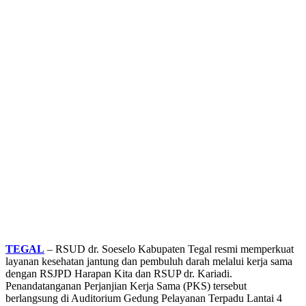
TEGAL
– RSUD dr. Soeselo Kabupaten Tegal resmi memperkuat
layanan kesehatan jantung dan pembuluh darah melalui kerja sama
dengan RSJPD Harapan Kita dan RSUP dr. Kariadi.
Penandatanganan Perjanjian Kerja Sama (PKS) tersebut
berlangsung di Auditorium Gedung Pelayanan Terpadu Lantai 4