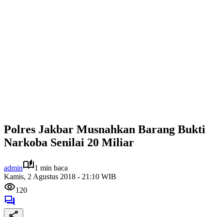
Polres Jakbar Musnahkan Barang Bukti
Narkoba Senilai 20 Miliar
admin
1 min baca
Kamis, 2 Agustus 2018 - 21:10 WIB
120