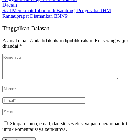
Daerah
Saat Menikmati Liburan di Bandung, Pengusaha THM
Rantauprapat Diamankan BNNP
Tinggalkan Balasan
Alamat email Anda tidak akan dipublikasikan.
Ruas yang wajib
ditandai
*
Simpan nama, email, dan situs web saya pada peramban ini
untuk komentar saya berikutnya.