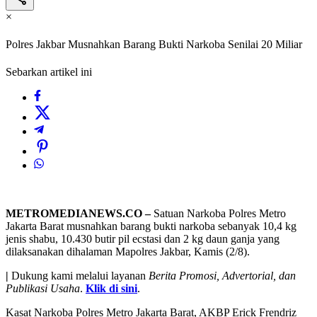
×
Polres Jakbar Musnahkan Barang Bukti Narkoba Senilai 20 Miliar
Sebarkan artikel ini
METROMEDIANEWS.CO –
Satuan Narkoba Polres Metro
Jakarta Barat musnahkan barang bukti narkoba sebanyak 10,4 kg
jenis shabu, 10.430 butir pil ecstasi dan 2 kg daun ganja yang
dilaksanakan dihalaman Mapolres Jakbar, Kamis (2/8).
|
Dukung kami melalui layanan
Berita Promosi, Advertorial, dan
Publikasi Usaha
.
Klik di sini
.
Kasat Narkoba Polres Metro Jakarta Barat, AKBP Erick Frendriz