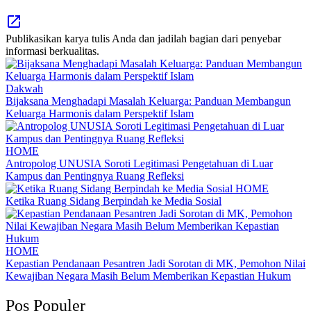
Publikasikan karya tulis Anda dan jadilah bagian dari penyebar
informasi berkualitas.
Dakwah
Bijaksana Menghadapi Masalah Keluarga: Panduan Membangun
Keluarga Harmonis dalam Perspektif Islam
HOME
Antropolog UNUSIA Soroti Legitimasi Pengetahuan di Luar
Kampus dan Pentingnya Ruang Refleksi
HOME
Ketika Ruang Sidang Berpindah ke Media Sosial
HOME
Kepastian Pendanaan Pesantren Jadi Sorotan di MK, Pemohon Nilai
Kewajiban Negara Masih Belum Memberikan Kepastian Hukum
Pos Populer