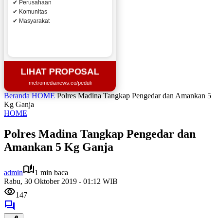
✔ Perusahaan
✔ Komunitas
✔ Masyarakat
LIHAT PROPOSAL
metromedianews.co/peduli
Beranda
HOME
Polres Madina Tangkap Pengedar dan Amankan 5
Kg Ganja
HOME
Polres Madina Tangkap Pengedar dan
Amankan 5 Kg Ganja
admin
1 min baca
Rabu, 30 Oktober 2019 - 01:12 WIB
147