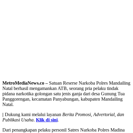
MetroMediaNews.co –
Satuan Reserse Narkoba Polres Mandailing
Natal berhasil mengamankan ATB, seorang pria pelaku tindak
pidana narkotika golongan satu jenis ganja dari desa Gunung Tua
Panggorengan, kecamatan Panyabungan, kabupaten Mandailing
Natal.
|
Dukung kami melalui layanan
Berita Promosi, Advertorial, dan
Publikasi Usaha
.
Klik di sini
.
Dari penangkapan pelaku personil Satres Narkoba Polres Madina