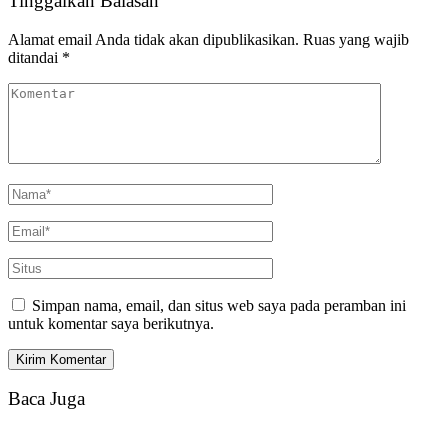
Tinggalkan Balasan
Alamat email Anda tidak akan dipublikasikan.
Ruas yang wajib
ditandai
*
Simpan nama, email, dan situs web saya pada peramban ini
untuk komentar saya berikutnya.
Baca Juga