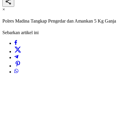
×
Polres Madina Tangkap Pengedar dan Amankan 5 Kg Ganja
Sebarkan artikel ini