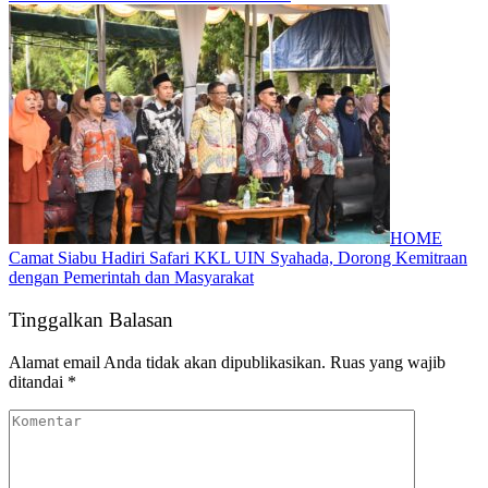
HOME
Camat Siabu Hadiri Safari KKL UIN Syahada, Dorong Kemitraan
dengan Pemerintah dan Masyarakat
Tinggalkan Balasan
Alamat email Anda tidak akan dipublikasikan.
Ruas yang wajib
ditandai
*