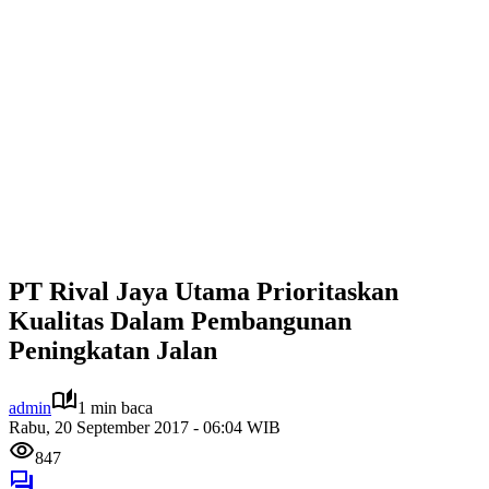
PT Rival Jaya Utama Prioritaskan
Kualitas Dalam Pembangunan
Peningkatan Jalan
admin
1 min baca
Rabu, 20 September 2017 - 06:04 WIB
847