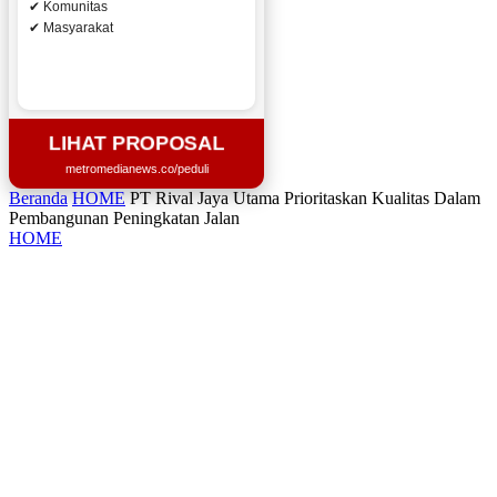
✔ Komunitas
✔ Masyarakat
LIHAT PROPOSAL
metromedianews.co/peduli
Beranda
HOME
PT Rival Jaya Utama Prioritaskan Kualitas Dalam
Pembangunan Peningkatan Jalan
HOME