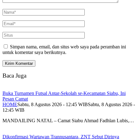
Simpan nama, email, dan situs web saya pada peramban ini
untuk komentar saya berikutnya.
Baca Juga
Buka Turnamen Futsal Antar-Sekolah se-Kecamatan Siabu, Ini
Pesan Camat
HOME
Sabtu, 8 Agustus 2026 - 12:45 WIB
Sabtu, 8 Agustus 2026 -
12:45 WIB
MANDAILING NATAL – Camat Siabu Ahmad Fadhlan Lubis,…
Dikonfirmasi Wartawan Trannusantara, ZNT Sebut Dirinya