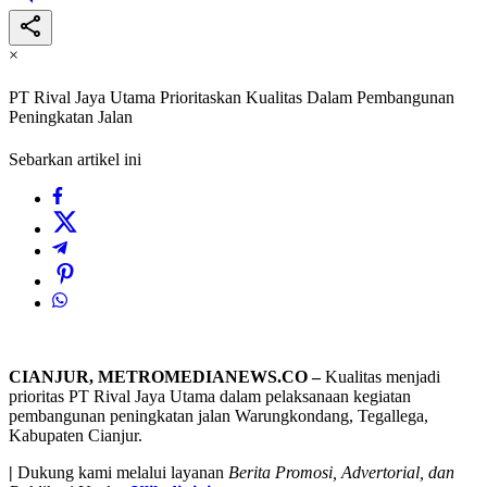
×
PT Rival Jaya Utama Prioritaskan Kualitas Dalam Pembangunan
Peningkatan Jalan
Sebarkan artikel ini
CIANJUR, METROMEDIANEWS.CO –
Kualitas menjadi
prioritas PT Rival Jaya Utama dalam pelaksanaan kegiatan
pembangunan peningkatan jalan Warungkondang, Tegallega,
Kabupaten Cianjur.
|
Dukung kami melalui layanan
Berita Promosi, Advertorial, dan