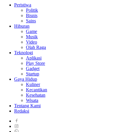
Peristiwa
Politik
Bisnis
Sains
Hiburan
Game
Musik
Video
Olah Raga
Teknologi
Aplikasi
Play Store
Gadget
Startup
Gaya Hidup
Kuliner
Kecantikan
Kesehatan
Wisata
Tentang Kami
Redaksi