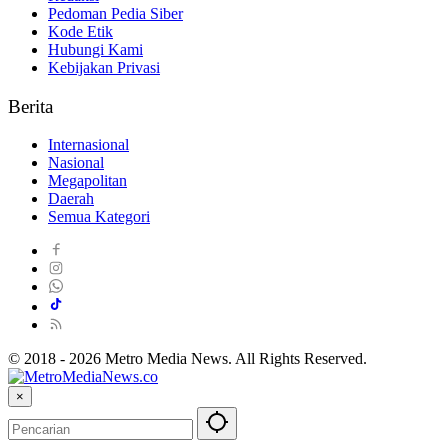
Pedoman Pedia Siber
Kode Etik
Hubungi Kami
Kebijakan Privasi
Berita
Internasional
Nasional
Megapolitan
Daerah
Semua Kategori
© 2018 - 2026 Metro Media News. All Rights Reserved.
×