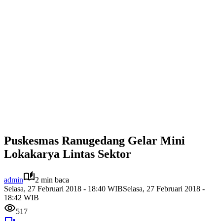
Puskesmas Ranugedang Gelar Mini
Lokakarya Lintas Sektor
admin
2 min baca
Selasa, 27 Februari 2018 - 18:40 WIB
Selasa, 27 Februari 2018 -
18:42 WIB
517