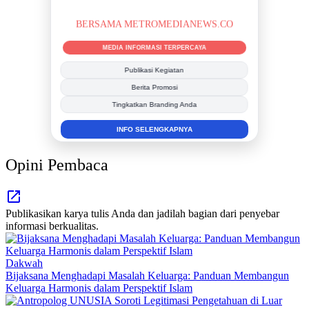
BERSAMA METROMEDIANEWS.CO
MEDIA INFORMASI TERPERCAYA
Publikasi Kegiatan
Berita Promosi
Tingkatkan Branding Anda
INFO SELENGKAPNYA
Opini Pembaca
Publikasikan karya tulis Anda dan jadilah bagian dari penyebar
informasi berkualitas.
Dakwah
Bijaksana Menghadapi Masalah Keluarga: Panduan Membangun
Keluarga Harmonis dalam Perspektif Islam