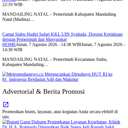
22:19 WIB
MANDAILING NATAL – Pemerintah Kabupaten Mandailing
Natal (Madina)…
Camat Siabu Hadiri Safari KKL UIN Syahada, Dorong Kemitraan
dengan Pemerintah dan Masyarakat
HOME
Jumat, 7 Agustus 2026 - 14:38 WIB
Jumat, 7 Agustus 2026 -
14:38 WIB
MANDAILING NATAL – Pemerintah Kecamatan Siabu,
Kabupaten Mandailing…
Advertorial & Berita Promosi
Promosikan bisnis, layanan, atau kegiatan Anda secara efektif di
sini.