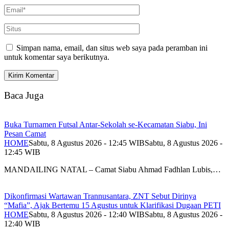
Simpan nama, email, dan situs web saya pada peramban ini
untuk komentar saya berikutnya.
Baca Juga
Buka Turnamen Futsal Antar-Sekolah se-Kecamatan Siabu, Ini
Pesan Camat
HOME
Sabtu, 8 Agustus 2026 - 12:45 WIB
Sabtu, 8 Agustus 2026 -
12:45 WIB
MANDAILING NATAL – Camat Siabu Ahmad Fadhlan Lubis,…
Dikonfirmasi Wartawan Trannusantara, ZNT Sebut Dirinya
“Mafia”, Ajak Bertemu 15 Agustus untuk Klarifikasi Dugaan PETI
HOME
Sabtu, 8 Agustus 2026 - 12:40 WIB
Sabtu, 8 Agustus 2026 -
12:40 WIB