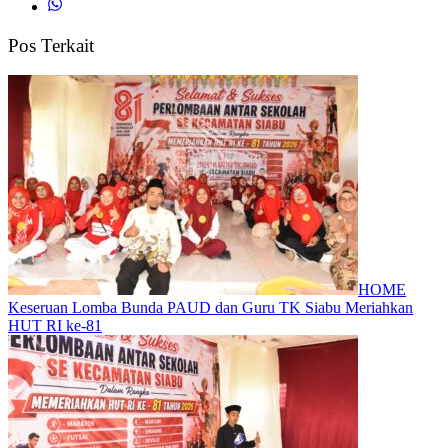
Pos Terkait
HOME
Keseruan Lomba Bunda PAUD dan Guru TK Siabu Meriahkan
HUT RI ke-81