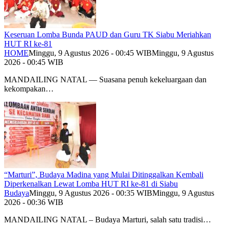
Keseruan Lomba Bunda PAUD dan Guru TK Siabu Meriahkan
HUT RI ke-81
HOME
Minggu, 9 Agustus 2026 - 00:45 WIB
Minggu, 9 Agustus
2026 - 00:45 WIB
MANDAILING NATAL — Suasana penuh kekeluargaan dan
kekompakan…
“Marturi”, Budaya Madina yang Mulai Ditinggalkan Kembali
Diperkenalkan Lewat Lomba HUT RI ke-81 di Siabu
Budaya
Minggu, 9 Agustus 2026 - 00:35 WIB
Minggu, 9 Agustus
2026 - 00:36 WIB
MANDAILING NATAL – Budaya Marturi, salah satu tradisi…