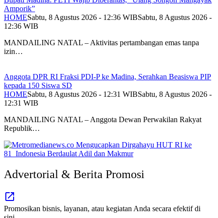
Amporik”
HOME
Sabtu, 8 Agustus 2026 - 12:36 WIB
Sabtu, 8 Agustus 2026 -
12:36 WIB
MANDAILING NATAL – Aktivitas pertambangan emas tanpa
izin…
Anggota DPR RI Fraksi PDI-P ke Madina, Serahkan Beasiswa PIP
kepada 150 Siswa SD
HOME
Sabtu, 8 Agustus 2026 - 12:31 WIB
Sabtu, 8 Agustus 2026 -
12:31 WIB
MANDAILING NATAL – Anggota Dewan Perwakilan Rakyat
Republik…
Advertorial & Berita Promosi
Promosikan bisnis, layanan, atau kegiatan Anda secara efektif di
sini.