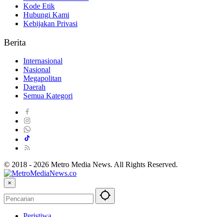
Kode Etik
Hubungi Kami
Kebijakan Privasi
Berita
Internasional
Nasional
Megapolitan
Daerah
Semua Kategori
© 2018 - 2026 Metro Media News. All Rights Reserved.
×
Peristiwa