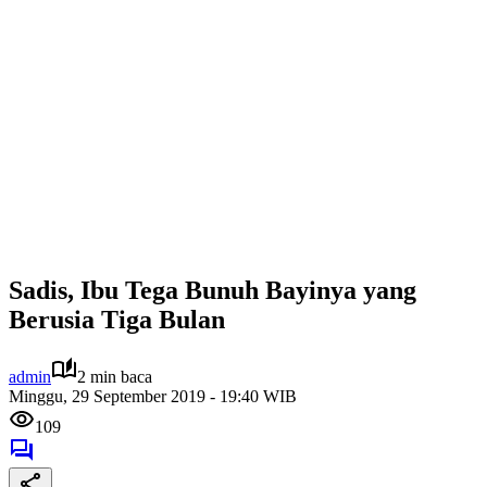
Sadis, Ibu Tega Bunuh Bayinya yang
Berusia Tiga Bulan
admin
2 min baca
Minggu, 29 September 2019 - 19:40 WIB
109