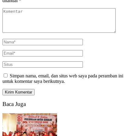
ditandai
*
Simpan nama, email, dan situs web saya pada peramban ini
untuk komentar saya berikutnya.
Baca Juga