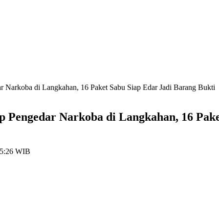
r Narkoba di Langkahan, 16 Paket Sabu Siap Edar Jadi Barang Bukti
p Pengedar Narkoba di Langkahan, 16 Pake
15:26 WIB