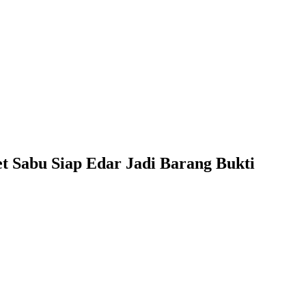
t Sabu Siap Edar Jadi Barang Bukti