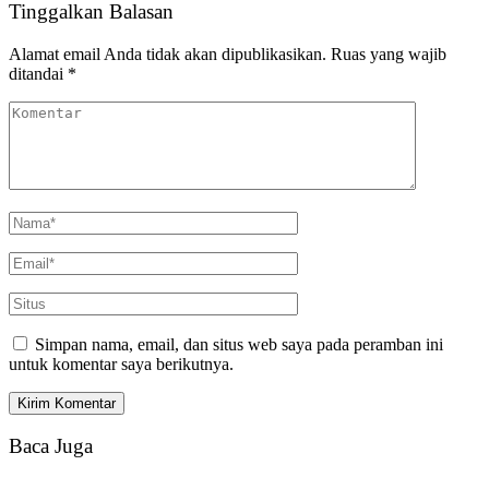
Tinggalkan Balasan
Alamat email Anda tidak akan dipublikasikan.
Ruas yang wajib
ditandai
*
Simpan nama, email, dan situs web saya pada peramban ini
untuk komentar saya berikutnya.
Baca Juga