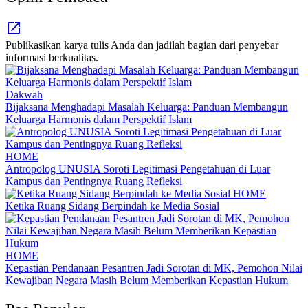
Publikasikan karya tulis Anda dan jadilah bagian dari penyebar
informasi berkualitas.
Dakwah
Bijaksana Menghadapi Masalah Keluarga: Panduan Membangun
Keluarga Harmonis dalam Perspektif Islam
HOME
Antropolog UNUSIA Soroti Legitimasi Pengetahuan di Luar
Kampus dan Pentingnya Ruang Refleksi
HOME
Ketika Ruang Sidang Berpindah ke Media Sosial
HOME
Kepastian Pendanaan Pesantren Jadi Sorotan di MK, Pemohon Nilai
Kewajiban Negara Masih Belum Memberikan Kepastian Hukum