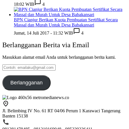
18:02 WIB
4
BPN Cianjur Berikan Kuota Pembuatan Sertifikat Secara
Massal dan Murah Untuk Desa Babakansari
Jumat, 14 Juli 2017 - 11:32 WIB
4
Berlangganan Berita via Email
Masukkan alamat email Anda untuk berlangganan berita kami.
Contoh:
emailaku@gmail.com
Berlangganan
Jl. Belimbing IV No. 61 RT 04/06 Perum 1 Karawaci Tangerang
Banten 15138