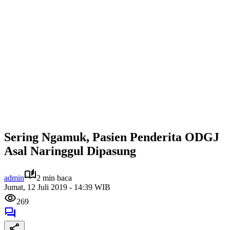
Sering Ngamuk, Pasien Penderita ODGJ
Asal Naringgul Dipasung
admin
2 min baca
Jumat, 12 Juli 2019 - 14:39 WIB
269