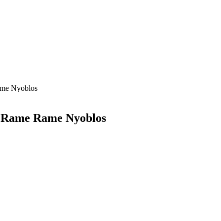
ame Nyoblos
g Rame Rame Nyoblos