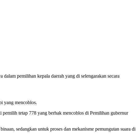
 dalam pemilihan kepala daerah yang di selengarakan secara
pi yang mencoblos.
ai pemilih tetap 778 yang berhak mencoblos di Pemilihan gubernur
binaan, sedangkan untuk proses dan mekanisme pemungutan suara di