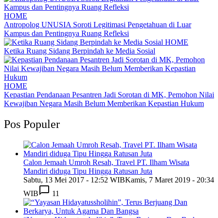
HOME
Antropolog UNUSIA Soroti Legitimasi Pengetahuan di Luar
Kampus dan Pentingnya Ruang Refleksi
HOME
Ketika Ruang Sidang Berpindah ke Media Sosial
HOME
Kepastian Pendanaan Pesantren Jadi Sorotan di MK, Pemohon Nilai
Kewajiban Negara Masih Belum Memberikan Kepastian Hukum
Pos Populer
Calon Jemaah Umroh Resah, Travel PT. Ilham Wisata
Mandiri diduga Tipu Hingga Ratusan Juta
Sabtu, 13 Mei 2017 - 12:52 WIB
Kamis, 7 Maret 2019 - 20:34
WIB
11