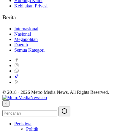
Hubungi Kami
Kebijakan Privasi
Berita
Internasional
Nasional
Megapolitan
Daerah
Semua Kategori
© 2018 - 2026 Metro Media News. All Rights Reserved.
×
Peristiwa
Politik