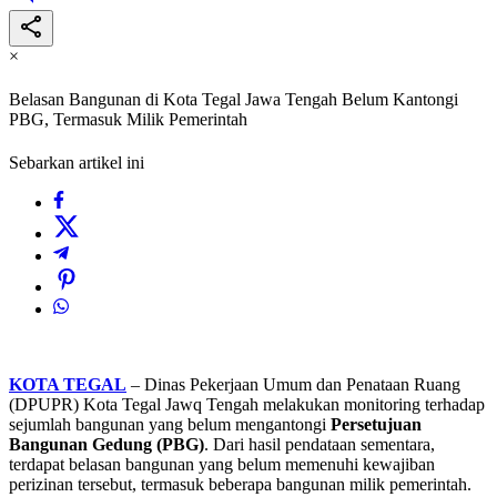
×
Belasan Bangunan di Kota Tegal Jawa Tengah Belum Kantongi
PBG, Termasuk Milik Pemerintah
Sebarkan artikel ini
KOTA TEGAL
– Dinas Pekerjaan Umum dan Penataan Ruang
(DPUPR) Kota Tegal Jawq Tengah melakukan monitoring terhadap
sejumlah bangunan yang belum mengantongi
Persetujuan
Bangunan Gedung (PBG)
. Dari hasil pendataan sementara,
terdapat belasan bangunan yang belum memenuhi kewajiban
perizinan tersebut, termasuk beberapa bangunan milik pemerintah.