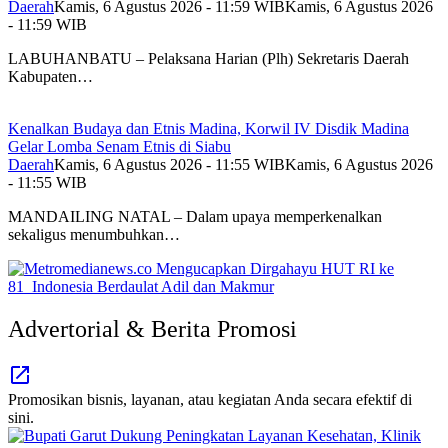
Daerah
Kamis, 6 Agustus 2026 - 11:59 WIB
Kamis, 6 Agustus 2026
- 11:59 WIB
LABUHANBATU – Pelaksana Harian (Plh) Sekretaris Daerah
Kabupaten…
Kenalkan Budaya dan Etnis Madina, Korwil IV Disdik Madina
Gelar Lomba Senam Etnis di Siabu
Daerah
Kamis, 6 Agustus 2026 - 11:55 WIB
Kamis, 6 Agustus 2026
- 11:55 WIB
MANDAILING NATAL – Dalam upaya memperkenalkan
sekaligus menumbuhkan…
Advertorial & Berita Promosi
Promosikan bisnis, layanan, atau kegiatan Anda secara efektif di
sini.