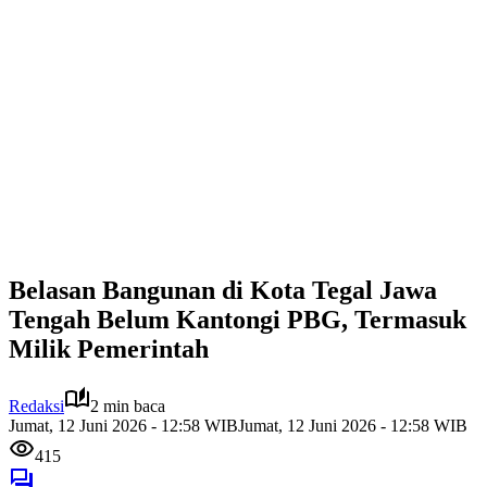
Belasan Bangunan di Kota Tegal Jawa
Tengah Belum Kantongi PBG, Termasuk
Milik Pemerintah
Redaksi
2 min baca
Jumat, 12 Juni 2026 - 12:58 WIB
Jumat, 12 Juni 2026 - 12:58 WIB
415