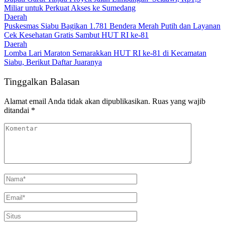
Miliar untuk Perkuat Akses ke Sumedang
Daerah
Puskesmas Siabu Bagikan 1.781 Bendera Merah Putih dan Layanan
Cek Kesehatan Gratis Sambut HUT RI ke-81
Daerah
Lomba Lari Maraton Semarakkan HUT RI ke-81 di Kecamatan
Siabu, Berikut Daftar Juaranya
Tinggalkan Balasan
Alamat email Anda tidak akan dipublikasikan.
Ruas yang wajib
ditandai
*