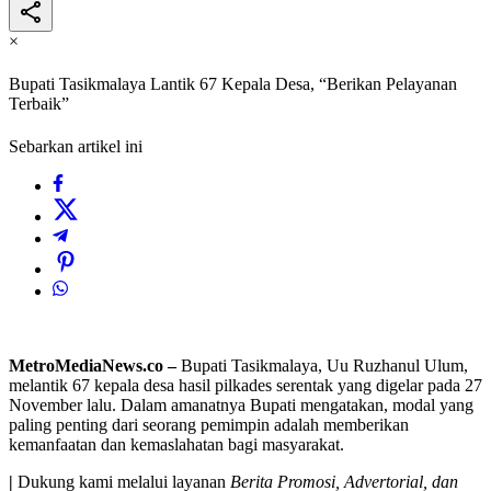
×
Bupati Tasikmalaya Lantik 67 Kepala Desa, “Berikan Pelayanan
Terbaik”
Sebarkan artikel ini
MetroMediaNews.co –
Bupati Tasikmalaya, Uu Ruzhanul Ulum,
melantik 67 kepala desa hasil pilkades serentak yang digelar pada 27
November lalu. Dalam amanatnya Bupati mengatakan, modal yang
paling penting dari seorang pemimpin adalah memberikan
kemanfaatan dan kemaslahatan bagi masyarakat.
|
Dukung kami melalui layanan
Berita Promosi, Advertorial, dan