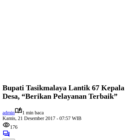
Bupati Tasikmalaya Lantik 67 Kepala
Desa, “Berikan Pelayanan Terbaik”
admin
1 min baca
Kamis, 21 Desember 2017 - 07:57 WIB
176