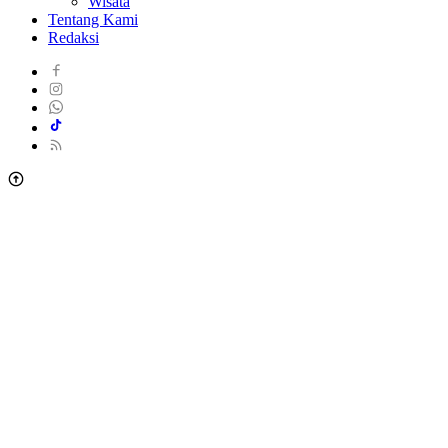
Wisata
Tentang Kami
Redaksi