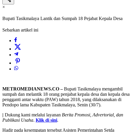
×
Bupati Tasikmalaya Lantik dan Sumpah 18 Pejabat Kepala Desa
Sebarkan artikel ini
METROMEDIANEWS.CO –
Bupati Tasikmalaya mengambil
sumpah dan melantik 18 orang penjabat kepala desa dan kepala desa
pengganti antar waktu (PAW) tahun 2018, yang dilaksanakan di
Pendopo lama Kabupaten Tasikmalaya, Senin (30/7).
|
Dukung kami melalui layanan
Berita Promosi, Advertorial, dan
Publikasi Usaha
.
Klik di sini
.
Hadir pada kesempatan tersebut Asisten Pemerintahan Setda