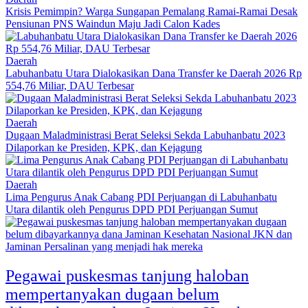
Krisis Pemimpin? Warga Sungapan Pemalang Ramai-Ramai Desak
Pensiunan PNS Waindun Maju Jadi Calon Kades
Daerah
Labuhanbatu Utara Dialokasikan Dana Transfer ke Daerah 2026 Rp
554,76 Miliar, DAU Terbesar
Daerah
Dugaan Maladministrasi Berat Seleksi Sekda Labuhanbatu 2023
Dilaporkan ke Presiden, KPK, dan Kejagung
Daerah
Lima Pengurus Anak Cabang PDI Perjuangan di Labuhanbatu
Utara dilantik oleh Pengurus DPD PDI Perjuangan Sumut
Pegawai puskesmas tanjung haloban
mempertanyakan dugaan belum