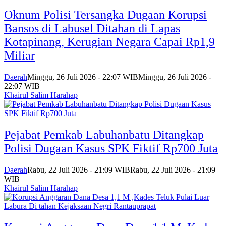
Oknum Polisi Tersangka Dugaan Korupsi
Bansos di Labusel Ditahan di Lapas
Kotapinang, Kerugian Negara Capai Rp1,9
Miliar
Daerah
Minggu, 26 Juli 2026 - 22:07 WIB
Minggu, 26 Juli 2026 -
22:07 WIB
Khairul Salim Harahap
Pejabat Pemkab Labuhanbatu Ditangkap
Polisi Dugaan Kasus SPK Fiktif Rp700 Juta
Daerah
Rabu, 22 Juli 2026 - 21:09 WIB
Rabu, 22 Juli 2026 - 21:09
WIB
Khairul Salim Harahap