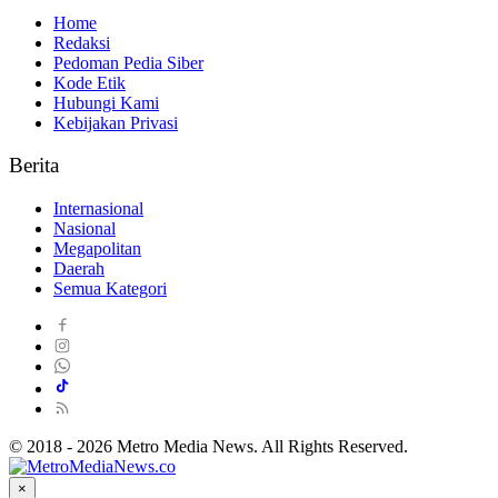
Home
Redaksi
Pedoman Pedia Siber
Kode Etik
Hubungi Kami
Kebijakan Privasi
Berita
Internasional
Nasional
Megapolitan
Daerah
Semua Kategori
© 2018 - 2026 Metro Media News. All Rights Reserved.
×