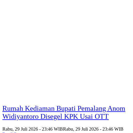
Rumah Kediaman Bupati Pemalang Anom
Widiyantoro Disegel KPK Usai OTT
Rabu, 29 Juli 2026 - 23:46 WIB
Rabu, 29 Juli 2026 - 23:46 WIB