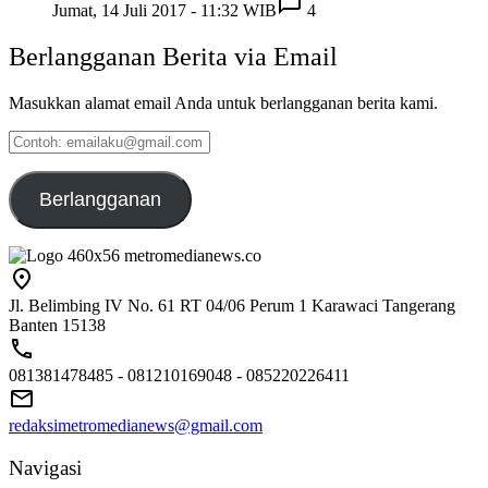
Jumat, 14 Juli 2017 - 11:32 WIB
4
Berlangganan Berita via Email
Masukkan alamat email Anda untuk berlangganan berita kami.
Contoh:
emailaku@gmail.com
Berlangganan
Jl. Belimbing IV No. 61 RT 04/06 Perum 1 Karawaci Tangerang
Banten 15138
081381478485 - 081210169048 - 085220226411
redaksimetromedianews@gmail.com
Navigasi