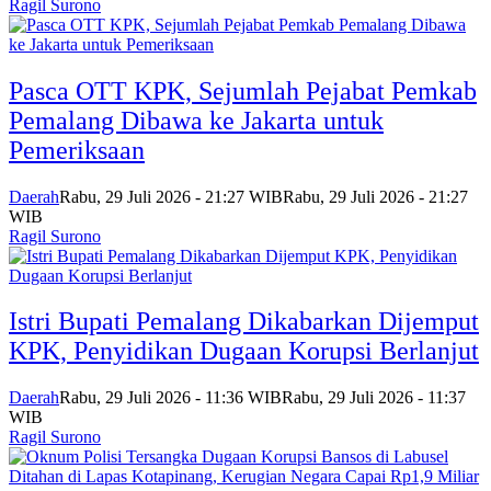
Ragil Surono
Pasca OTT KPK, Sejumlah Pejabat Pemkab
Pemalang Dibawa ke Jakarta untuk
Pemeriksaan
Daerah
Rabu, 29 Juli 2026 - 21:27 WIB
Rabu, 29 Juli 2026 - 21:27
WIB
Ragil Surono
Istri Bupati Pemalang Dikabarkan Dijemput
KPK, Penyidikan Dugaan Korupsi Berlanjut
Daerah
Rabu, 29 Juli 2026 - 11:36 WIB
Rabu, 29 Juli 2026 - 11:37
WIB
Ragil Surono