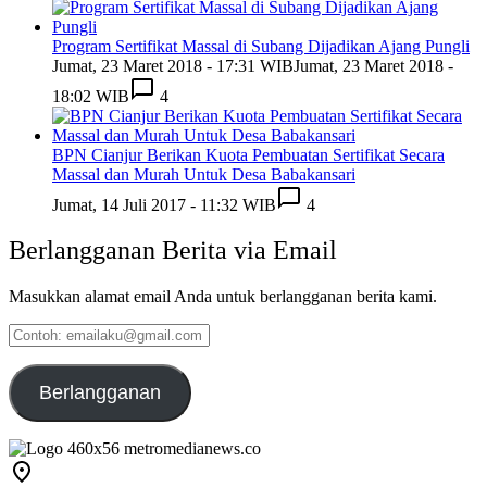
Program Sertifikat Massal di Subang Dijadikan Ajang Pungli
Jumat, 23 Maret 2018 - 17:31 WIB
Jumat, 23 Maret 2018 -
18:02 WIB
4
BPN Cianjur Berikan Kuota Pembuatan Sertifikat Secara
Massal dan Murah Untuk Desa Babakansari
Jumat, 14 Juli 2017 - 11:32 WIB
4
Berlangganan Berita via Email
Masukkan alamat email Anda untuk berlangganan berita kami.
Contoh:
emailaku@gmail.com
Berlangganan