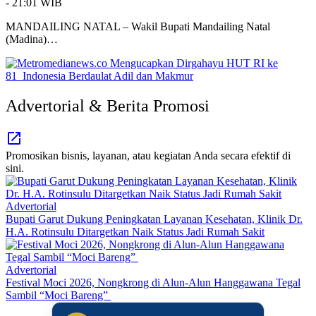
- 21:01 WIB
MANDAILING NATAL – Wakil Bupati Mandailing Natal
(Madina)…
Advertorial & Berita Promosi
Promosikan bisnis, layanan, atau kegiatan Anda secara efektif di
sini.
Advertorial
Bupati Garut Dukung Peningkatan Layanan Kesehatan, Klinik Dr.
H.A. Rotinsulu Ditargetkan Naik Status Jadi Rumah Sakit
Advertorial
Festival Moci 2026, Nongkrong di Alun-Alun Hanggawana Tegal
Sambil “Moci Bareng”