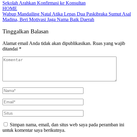
Sekolah Arahkan Konfirmasi ke Konsultan
HOME
Wabup Mandailing Natal Atika Lepas Dua Paskibraka Sumut Asal
Madina, Beri Motivasi Jaga Nama Baik Daerah
Tinggalkan Balasan
Alamat email Anda tidak akan dipublikasikan.
Ruas yang wajib
ditandai
*
Simpan nama, email, dan situs web saya pada peramban ini
untuk komentar saya berikutnya.