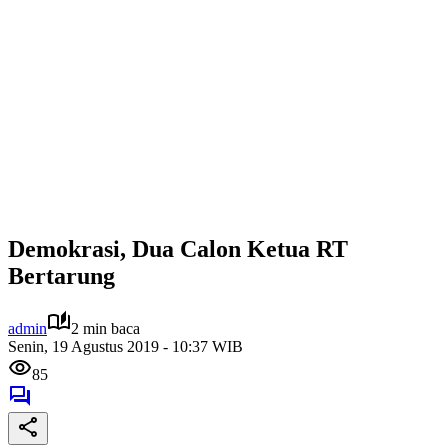
Demokrasi, Dua Calon Ketua RT
Bertarung
admin
2 min baca
Senin, 19 Agustus 2019 - 10:37 WIB
85