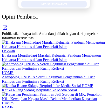
INFO SELENGKAPNYA
Opini Pembaca
Publikasikan karya tulis Anda dan jadilah bagian dari penyebar
informasi berkualitas.
Dakwah
Bijaksana Menghadapi Masalah Keluarga: Panduan Membangun
Keluarga Harmonis dalam Perspektif Islam
HOME
Antropolog UNUSIA Soroti Legitimasi Pengetahuan di Luar
Kampus dan Pentingnya Ruang Refleksi
HOME
Ketika Ruang Sidang Berpindah ke Media Sosial
HOME