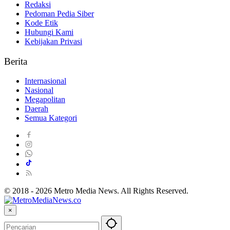
Redaksi
Pedoman Pedia Siber
Kode Etik
Hubungi Kami
Kebijakan Privasi
Berita
Internasional
Nasional
Megapolitan
Daerah
Semua Kategori
© 2018 - 2026 Metro Media News. All Rights Reserved.
×