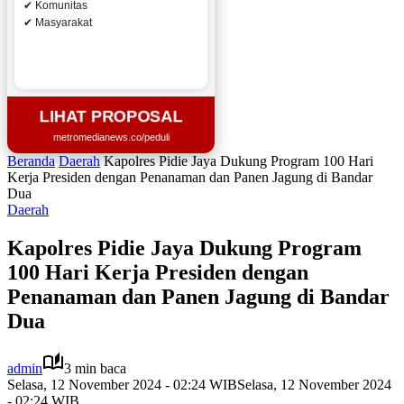
✔ Komunitas
✔ Masyarakat
LIHAT PROPOSAL
metromedianews.co/peduli
Beranda
Daerah
Kapolres Pidie Jaya Dukung Program 100 Hari
Kerja Presiden dengan Penanaman dan Panen Jagung di Bandar
Dua
Daerah
Kapolres Pidie Jaya Dukung Program
100 Hari Kerja Presiden dengan
Penanaman dan Panen Jagung di Bandar
Dua
admin
3 min baca
Selasa, 12 November 2024 - 02:24 WIB
Selasa, 12 November 2024
- 02:24 WIB