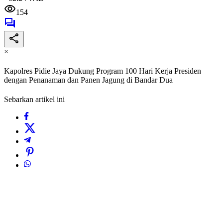
154
×
Kapolres Pidie Jaya Dukung Program 100 Hari Kerja Presiden
dengan Penanaman dan Panen Jagung di Bandar Dua
Sebarkan artikel ini