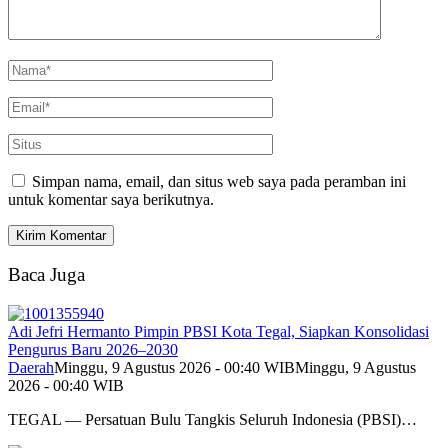
Simpan nama, email, dan situs web saya pada peramban ini
untuk komentar saya berikutnya.
Baca Juga
Adi Jefri Hermanto Pimpin PBSI Kota Tegal, Siapkan Konsolidasi
Pengurus Baru 2026–2030
Daerah
Minggu, 9 Agustus 2026 - 00:40 WIB
Minggu, 9 Agustus
2026 - 00:40 WIB
TEGAL — Persatuan Bulu Tangkis Seluruh Indonesia (PBSI)…