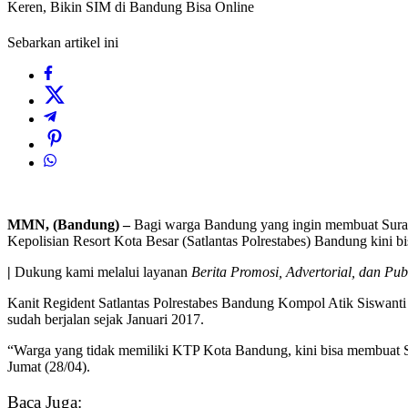
Keren, Bikin SIM di Bandung Bisa Online
Sebarkan artikel ini
MMN, (Bandung) –
Bagi warga Bandung yang ingin membuat Surat
Kepolisian Resort Kota Besar (Satlantas Polrestabes) Bandung kini 
|
Dukung kami melalui layanan
Berita Promosi, Advertorial, dan Pub
Kanit Regident Satlantas Polrestabes Bandung Kompol Atik Siswanti 
sudah berjalan sejak Januari 2017.
“Warga yang tidak memiliki KTP Kota Bandung, kini bisa membuat SIM
Jumat (28/04).
Baca Juga: