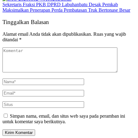
Sekretaris Fraksi PKB DPRD Labuhanbatu Desak Pemkab
Maksimalkan Penerapan Perda Pembatasan Truk Bertonase Besar
Tinggalkan Balasan
Alamat email Anda tidak akan dipublikasikan.
Ruas yang wajib
ditandai
*
Simpan nama, email, dan situs web saya pada peramban ini
untuk komentar saya berikutnya.