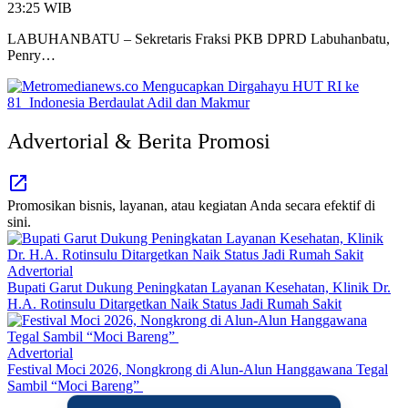
23:25 WIB
LABUHANBATU – Sekretaris Fraksi PKB DPRD Labuhanbatu,
Penry…
Advertorial & Berita Promosi
Promosikan bisnis, layanan, atau kegiatan Anda secara efektif di
sini.
Advertorial
Bupati Garut Dukung Peningkatan Layanan Kesehatan, Klinik Dr.
H.A. Rotinsulu Ditargetkan Naik Status Jadi Rumah Sakit
Advertorial
Festival Moci 2026, Nongkrong di Alun-Alun Hanggawana Tegal
Sambil “Moci Bareng”