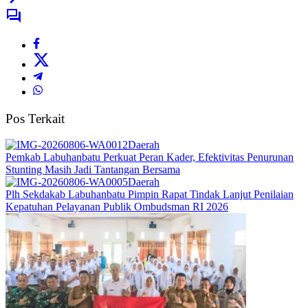
Pos Terkait
Daerah
Pemkab Labuhanbatu Perkuat Peran Kader, Efektivitas Penurunan
Stunting Masih Jadi Tantangan Bersama
Daerah
Plh Sekdakab Labuhanbatu Pimpin Rapat Tindak Lanjut Penilaian
Kepatuhan Pelayanan Publik Ombudsman RI 2026