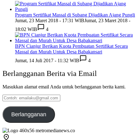
Program Sertifikat Massal di Subang Dijadikan Ajang Pungli
Jumat, 23 Maret 2018 - 17:31 WIB
Jumat, 23 Maret 2018 -
18:02 WIB
4
BPN Cianjur Berikan Kuota Pembuatan Sertifikat Secara
Massal dan Murah Untuk Desa Babakansari
Jumat, 14 Juli 2017 - 11:32 WIB
4
Berlangganan Berita via Email
Masukkan alamat email Anda untuk berlangganan berita kami.
Contoh:
emailaku@gmail.com
Berlangganan