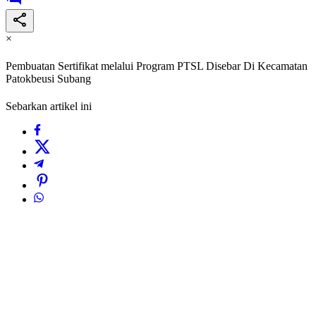
×
Pembuatan Sertifikat melalui Program PTSL Disebar Di Kecamatan
Patokbeusi Subang
Sebarkan artikel ini