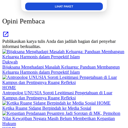
INFO SELENGKAPNYA
Opini Pembaca
Publikasikan karya tulis Anda dan jadilah bagian dari penyebar
informasi berkualitas.
Dakwah
Bijaksana Menghadapi Masalah Keluarga: Panduan Membangun
Keluarga Harmonis dalam Perspektif Islam
HOME
Antropolog UNUSIA Soroti Legitimasi Pengetahuan di Luar
Kampus dan Pentingnya Ruang Refleksi
HOME
Ketika Ruang Sidang Berpindah ke Media Sosial