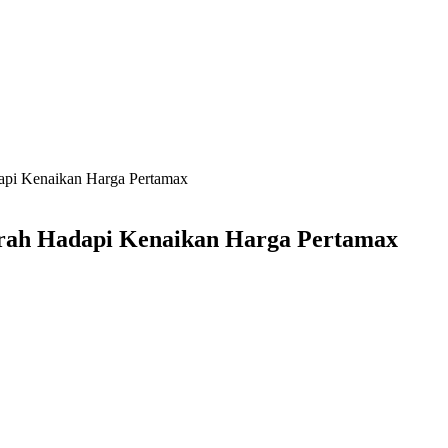
api Kenaikan Harga Pertamax
srah Hadapi Kenaikan Harga Pertamax