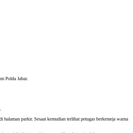
m Polda Jabar.
.
i halaman parkir. Sesaat kemudian terlihat petugas berkemeja warna