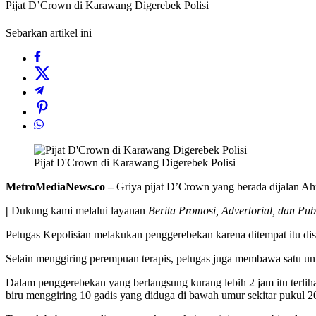
Pijat D’Crown di Karawang Digerebek Polisi
Sebarkan artikel ini
Pijat D'Crown di Karawang Digerebek Polisi
MetroMediaNews.co –
Griya pijat D’Crown yang berada dijalan Ah
|
Dukung kami melalui layanan
Berita Promosi, Advertorial, dan Pub
Petugas Kepolisian melakukan penggerebekan karena ditempat itu di
Selain menggiring perempuan terapis, petugas juga membawa satu uni
Dalam penggerebekan yang berlangsung kurang lebih 2 jam itu terliha
biru menggiring 10 gadis yang diduga di bawah umur sekitar pukul 