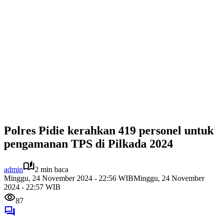
Polres Pidie kerahkan 419 personel untuk
pengamanan TPS di Pilkada 2024
admin
2 min baca
Minggu, 24 November 2024 - 22:56 WIB
Minggu, 24 November
2024 - 22:57 WIB
87