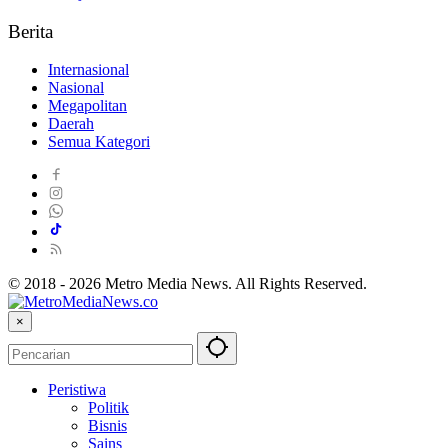
Berita
Internasional
Nasional
Megapolitan
Daerah
Semua Kategori
© 2018 - 2026 Metro Media News. All Rights Reserved.
×
Peristiwa
Politik
Bisnis
Sains