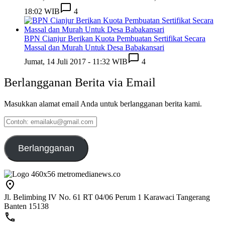
18:02 WIB
4
BPN Cianjur Berikan Kuota Pembuatan Sertifikat Secara
Massal dan Murah Untuk Desa Babakansari
Jumat, 14 Juli 2017 - 11:32 WIB
4
Berlangganan Berita via Email
Masukkan alamat email Anda untuk berlangganan berita kami.
Contoh:
emailaku@gmail.com
Berlangganan
Jl. Belimbing IV No. 61 RT 04/06 Perum 1 Karawaci Tangerang
Banten 15138