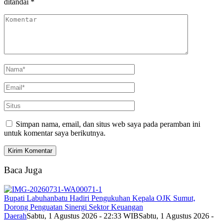
ditandai
*
Simpan nama, email, dan situs web saya pada peramban ini
untuk komentar saya berikutnya.
Baca Juga
Bupati Labuhanbatu Hadiri Pengukuhan Kepala OJK Sumut,
Dorong Penguatan Sinergi Sektor Keuangan
Daerah
Sabtu, 1 Agustus 2026 - 22:33 WIB
Sabtu, 1 Agustus 2026 -