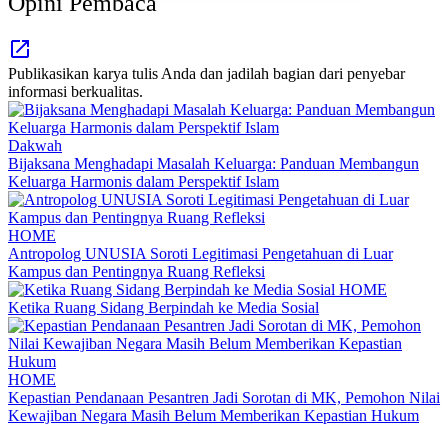
Opini Pembaca
Publikasikan karya tulis Anda dan jadilah bagian dari penyebar
informasi berkualitas.
Dakwah
Bijaksana Menghadapi Masalah Keluarga: Panduan Membangun
Keluarga Harmonis dalam Perspektif Islam
HOME
Antropolog UNUSIA Soroti Legitimasi Pengetahuan di Luar
Kampus dan Pentingnya Ruang Refleksi
HOME
Ketika Ruang Sidang Berpindah ke Media Sosial
HOME
Kepastian Pendanaan Pesantren Jadi Sorotan di MK, Pemohon Nilai
Kewajiban Negara Masih Belum Memberikan Kepastian Hukum