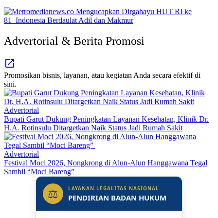
Advertorial & Berita Promosi
Promosikan bisnis, layanan, atau kegiatan Anda secara efektif di
sini.
Advertorial
Bupati Garut Dukung Peningkatan Layanan Kesehatan, Klinik Dr.
H.A. Rotinsulu Ditargetkan Naik Status Jadi Rumah Sakit
Advertorial
Festival Moci 2026, Nongkrong di Alun-Alun Hanggawana Tegal
Sambil “Moci Bareng”
LAYANAN LEGALITAS NASIONAL
⚖
PENDIRIAN BADAN HUKUM