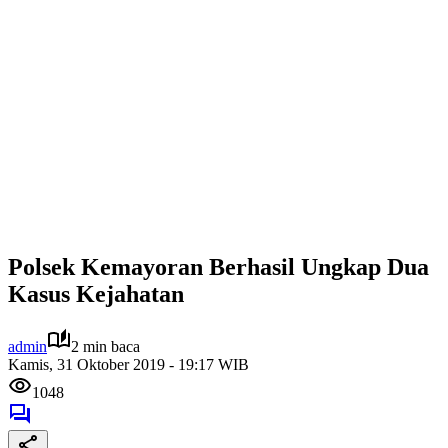
Polsek Kemayoran Berhasil Ungkap Dua
Kasus Kejahatan
admin
2 min baca
Kamis, 31 Oktober 2019 - 19:17 WIB
1048