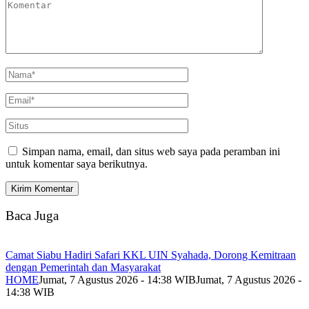
Simpan nama, email, dan situs web saya pada peramban ini
untuk komentar saya berikutnya.
Baca Juga
Camat Siabu Hadiri Safari KKL UIN Syahada, Dorong Kemitraan
dengan Pemerintah dan Masyarakat
HOME
Jumat, 7 Agustus 2026 - 14:38 WIB
Jumat, 7 Agustus 2026 -
14:38 WIB