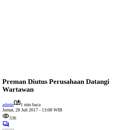
Preman Diutus Perusahaan Datangi
Wartawan
admin
1 min baca
Jumat, 28 Juli 2017 - 13:08 WIB
336