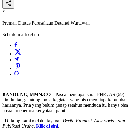
×
Preman Diutus Perusahaan Datangi Wartawan
Sebarkan artikel ini
BANDUNG, MMN.CO
– Pasca mendapat surat PHK, AS (69)
kini luntang-lantung tanpa kegiatan yang bisa menutupi kebutuhan
hariannya. Pria yang belum genap setahun menduda itu hanya bisa
pasrah menerima kenyataan pahit.
|
Dukung kami melalui layanan
Berita Promosi, Advertorial, dan
Publikasi Usaha
.
Klik di sini
.