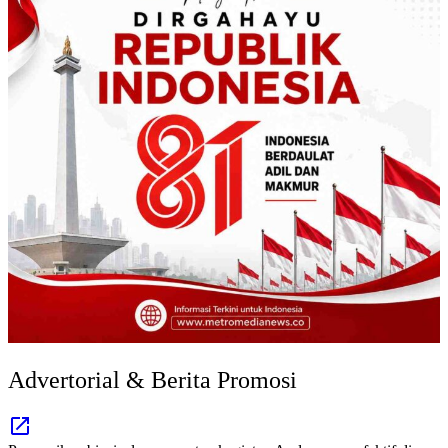
Advertorial & Berita Promosi