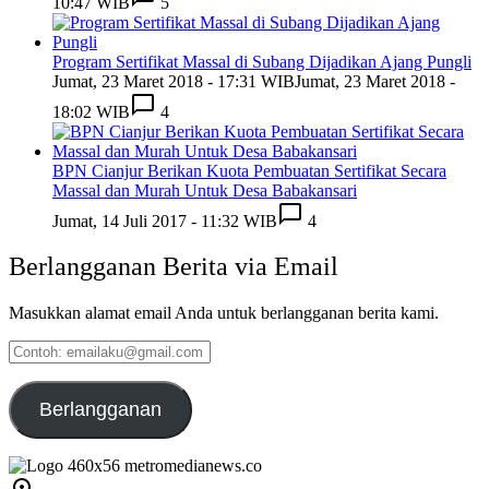
10:47 WIB
5
Program Sertifikat Massal di Subang Dijadikan Ajang Pungli
Jumat, 23 Maret 2018 - 17:31 WIB
Jumat, 23 Maret 2018 -
18:02 WIB
4
BPN Cianjur Berikan Kuota Pembuatan Sertifikat Secara
Massal dan Murah Untuk Desa Babakansari
Jumat, 14 Juli 2017 - 11:32 WIB
4
Berlangganan Berita via Email
Masukkan alamat email Anda untuk berlangganan berita kami.
Contoh:
emailaku@gmail.com
Berlangganan