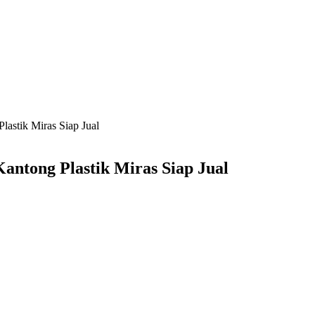
astik Miras Siap Jual
antong Plastik Miras Siap Jual