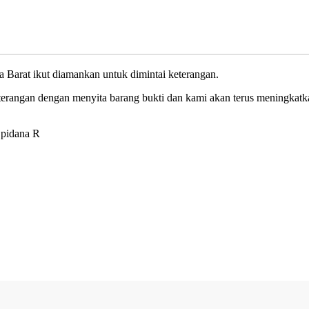
a Barat ikut diamankan untuk dimintai keterangan.
eterangan dengan menyita barang bukti dan kami akan terus meningkatk
 pidana R