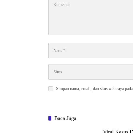
Simpan nama, email, dan situs web saya pada
Baca Juga
Viral Kasus D