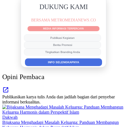
DUKUNG KAMI
BERSAMA METROMEDIANEWS.CO
MEDIA INFORMASI TERPERCAYA
Publikasi Kegiatan
Berita Promosi
Tingkatkan Branding Anda
INFO SELENGKAPNYA
Opini Pembaca
Publikasikan karya tulis Anda dan jadilah bagian dari penyebar
informasi berkualitas.
Dakwah
Bijaksana Menghadapi Masalah Keluarga: Panduan Membangun