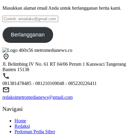
Masukkan alamat email Anda untuk berlangganan berita kami.
Contoh:
emailaku@gmail.com
Berlangganan
Jl. Belimbing IV No. 61 RT 04/06 Perum 1 Karawaci Tangerang
Banten 15138
081381478485 - 081210169048 - 085220226411
redaksimetromedianews@gmail.com
Navigasi
Home
Redaksi
Pedoman Pedia Siber