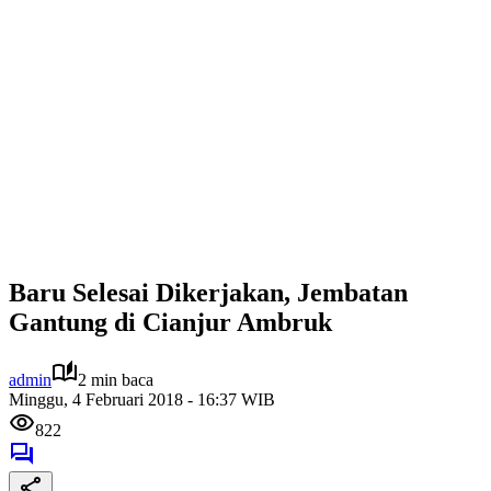
Baru Selesai Dikerjakan, Jembatan
Gantung di Cianjur Ambruk
admin
2 min baca
Minggu, 4 Februari 2018 - 16:37 WIB
822