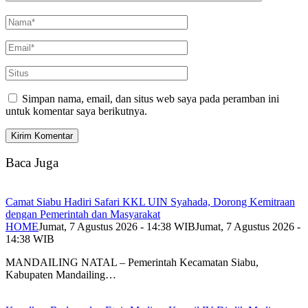
Simpan nama, email, dan situs web saya pada peramban ini
untuk komentar saya berikutnya.
Baca Juga
Camat Siabu Hadiri Safari KKL UIN Syahada, Dorong Kemitraan
dengan Pemerintah dan Masyarakat
HOME
Jumat, 7 Agustus 2026 - 14:38 WIB
Jumat, 7 Agustus 2026 -
14:38 WIB
MANDAILING NATAL – Pemerintah Kecamatan Siabu,
Kabupaten Mandailing…