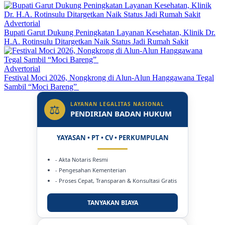
Advertorial
Bupati Garut Dukung Peningkatan Layanan Kesehatan, Klinik Dr.
H.A. Rotinsulu Ditargetkan Naik Status Jadi Rumah Sakit
Advertorial
Festival Moci 2026, Nongkrong di Alun-Alun Hanggawana Tegal
Sambil “Moci Bareng”
LAYANAN LEGALITAS NASIONAL
⚖
PENDIRIAN BADAN HUKUM
YAYASAN • PT • CV • PERKUMPULAN
- Akta Notaris Resmi
- Pengesahan Kementerian
- Proses Cepat, Transparan & Konsultasi Gratis
TANYAKAN BIAYA