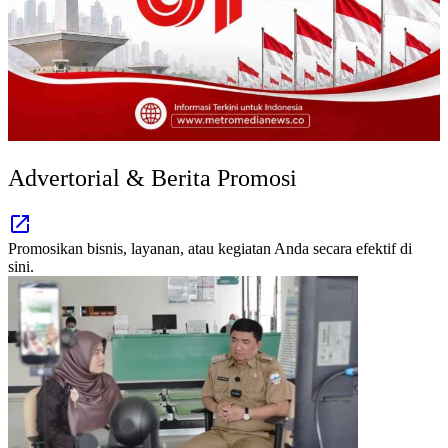
Advertorial & Berita Promosi
Promosikan bisnis, layanan, atau kegiatan Anda secara efektif di
sini.