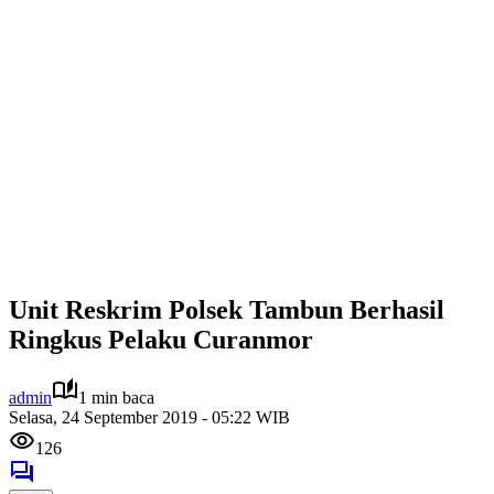
Unit Reskrim Polsek Tambun Berhasil
Ringkus Pelaku Curanmor
admin
1 min baca
Selasa, 24 September 2019 - 05:22 WIB
126