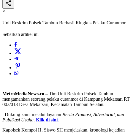
×
Unit Reskrim Polsek Tambun Berhasil Ringkus Pelaku Curanmor
Sebarkan artikel ini
MetroMediaNews.co –
Tim Unit Reskrim Polsek Tambun
mengamankan seorang pelaku curanmor di Kampung Mekarsari RT
003/013 Desa Mekarsari, Kecamatan Tambun Selatan.
|
Dukung kami melalui layanan
Berita Promosi, Advertorial, dan
Publikasi Usaha
.
Klik di sini
.
Kapolsek Kompol H. Siswo SH menjelaskan, kronologi kejadian