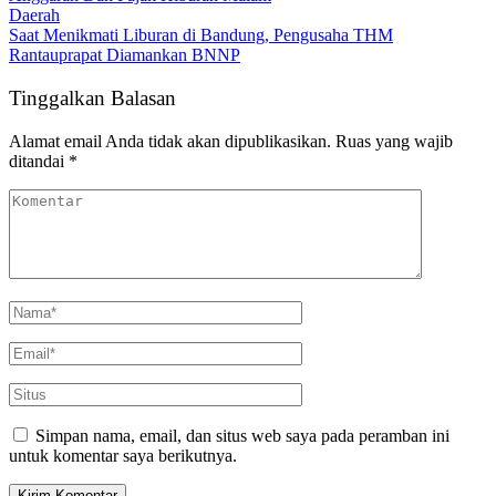
Daerah
Saat Menikmati Liburan di Bandung, Pengusaha THM
Rantauprapat Diamankan BNNP
Tinggalkan Balasan
Alamat email Anda tidak akan dipublikasikan.
Ruas yang wajib
ditandai
*
Simpan nama, email, dan situs web saya pada peramban ini
untuk komentar saya berikutnya.