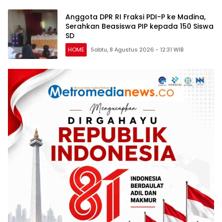
Anggota DPR RI Fraksi PDI-P ke Madina,
Serahkan Beasiswa PIP kepada 150 Siswa
SD
HOME
Sabtu, 8 Agustus 2026 - 12:31 WIB