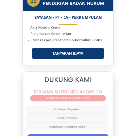
⚖
PENDIRIAN BADAN HUKUM
YAYASAN • PT • CV • PERKUMPULAN
- Akta Notaris Resmi
- Pengesahan Kementerian
- Proses Cepat, Transparan & Konsultasi Gratis
TANYAKAN BIAYA
DUKUNG KAMI
BERSAMA METROMEDIANEWS.CO
MEDIA INFORMASI TERPERCAYA
Publikasi Kegiatan
Berita Promosi
Tingkatkan Branding Anda