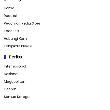
Home
Redaksi
Pedoman Pedia Siber
Kode Etik
Hubungi Kami
Kebijakan Privasi
Berita
Internasional
Nasional
Megapolitan
Daerah
Semua Kategori