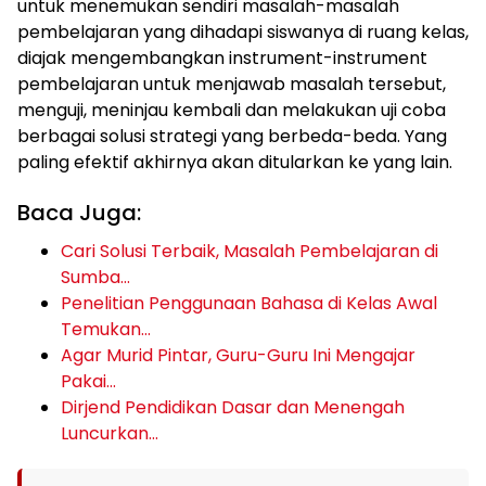
untuk menemukan sendiri masalah-masalah
pembelajaran yang dihadapi siswanya di ruang kelas,
diajak mengembangkan instrument-instrument
pembelajaran untuk menjawab masalah tersebut,
menguji, meninjau kembali dan melakukan uji coba
berbagai solusi strategi yang berbeda-beda. Yang
paling efektif akhirnya akan ditularkan ke yang lain.
Baca Juga:
Cari Solusi Terbaik, Masalah Pembelajaran di
Sumba…
Penelitian Penggunaan Bahasa di Kelas Awal
Temukan…
Agar Murid Pintar, Guru-Guru Ini Mengajar
Pakai…
Dirjend Pendidikan Dasar dan Menengah
Luncurkan…