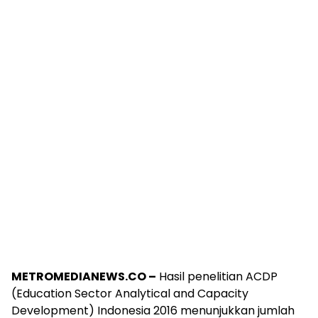
METROMEDIANEWS.CO –
Hasil penelitian ACDP
(Education Sector Analytical and Capacity
Development) Indonesia 2016 menunjukkan jumlah